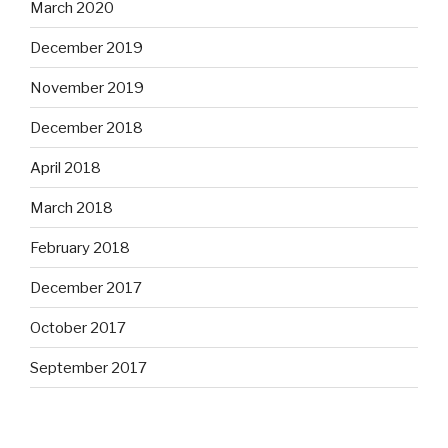
March 2020
December 2019
November 2019
December 2018
April 2018
March 2018
February 2018
December 2017
October 2017
September 2017