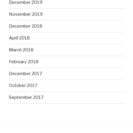
December 2019
November 2019
December 2018
April 2018
March 2018
February 2018
December 2017
October 2017
September 2017