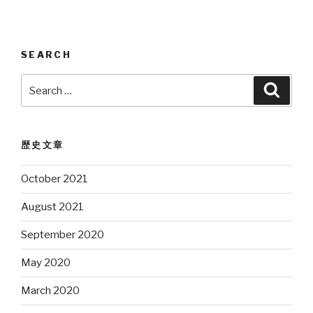
SEARCH
Search
Searc
for:
歴史文章
October 2021
August 2021
September 2020
May 2020
March 2020