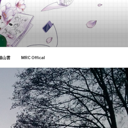
貓山雲
MRC Offical