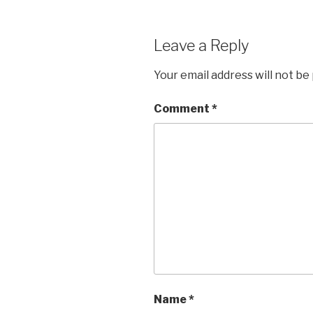
Leave a Reply
Your email address will not be
Comment
*
Name
*