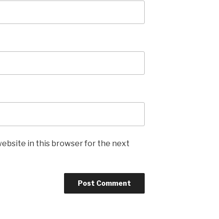
ebsite in this browser for the next